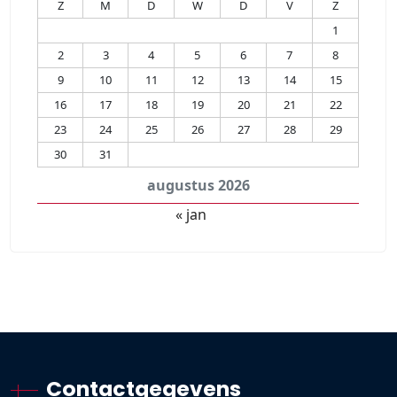
Z
M
D
W
D
V
Z
1
2
3
4
5
6
7
8
9
10
11
12
13
14
15
16
17
18
19
20
21
22
23
24
25
26
27
28
29
30
31
augustus 2026
« jan
Contactgegevens