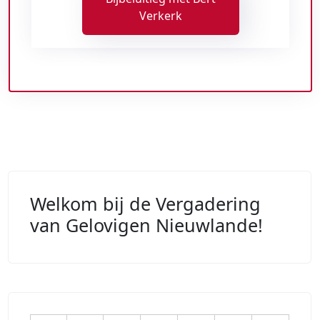
Verkerk
Welkom bij de Vergadering
van Gelovigen Nieuwlande!