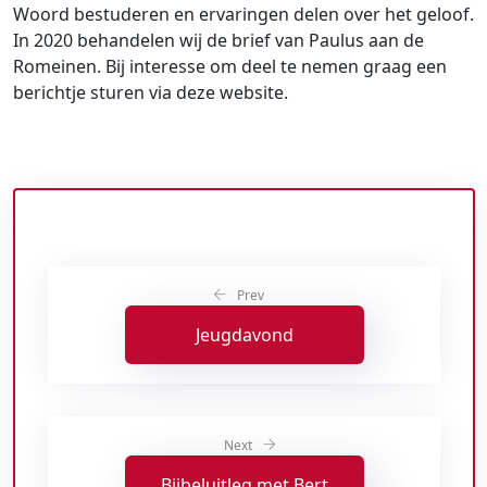
Woord bestuderen en ervaringen delen over het geloof.
In 2020 behandelen wij de brief van Paulus aan de
Romeinen. Bij interesse om deel te nemen graag een
berichtje sturen via deze website.
Prev
Jeugdavond
Next
Bijbeluitleg met Bert