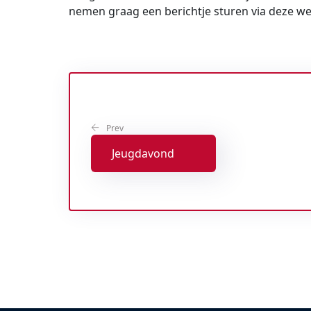
nemen graag een berichtje sturen via deze we
Prev
Jeugdavond