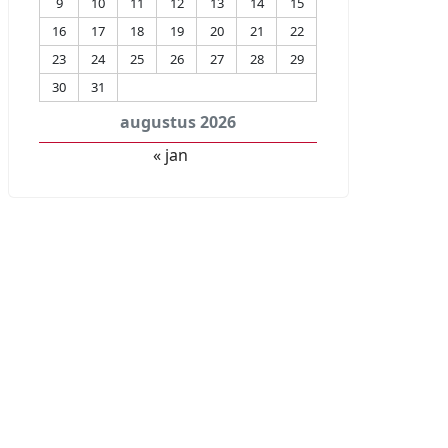
9
10
11
12
13
14
15
16
17
18
19
20
21
22
23
24
25
26
27
28
29
30
31
augustus 2026
« jan