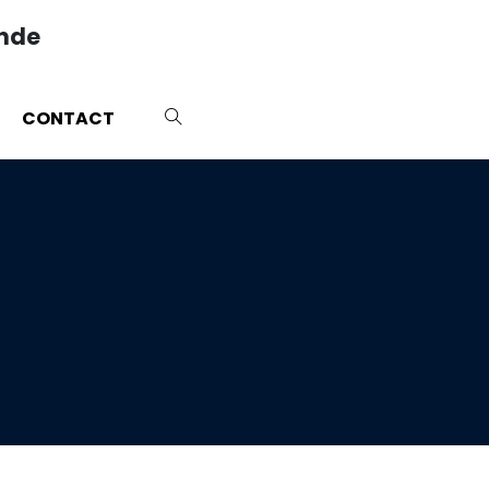
ande
CONTACT