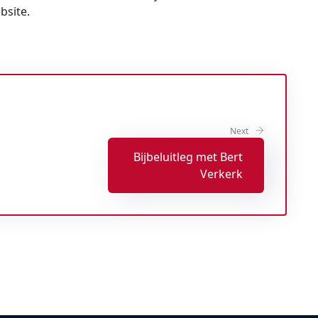
bsite.
Next
Bijbeluitleg met Bert
Verkerk