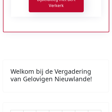
Verkerk
Welkom bij de Vergadering
van Gelovigen Nieuwlande!