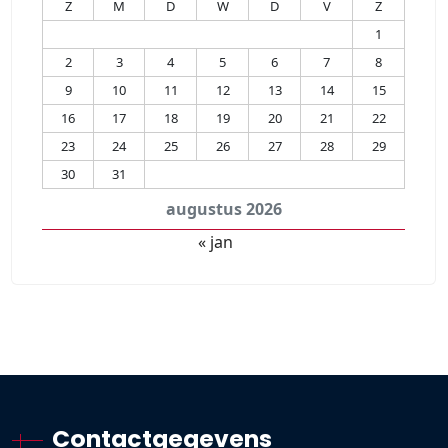
Z
M
D
W
D
V
Z
1
2
3
4
5
6
7
8
9
10
11
12
13
14
15
16
17
18
19
20
21
22
23
24
25
26
27
28
29
30
31
augustus 2026
« jan
Contactgegevens