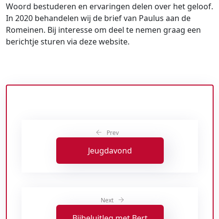
Woord bestuderen en ervaringen delen over het geloof.
In 2020 behandelen wij de brief van Paulus aan de
Romeinen. Bij interesse om deel te nemen graag een
berichtje sturen via deze website.
Prev
Jeugdavond
Next
Bijbeluitleg met Bert